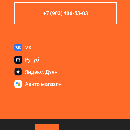
+7 (903) 406-53-03
VK
Рутуб
Яндекс. Дзен
Авито магазин