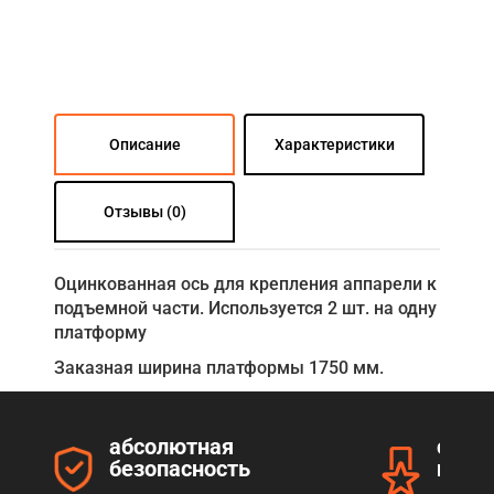
Описание
Характеристики
Отзывы (0)
Оцинкованная ось для крепления аппарели к
подъемной части. Используется 2 шт. на одну
платформу
Заказная ширина платформы 1750 мм.
абсолютная
серт
безопасность
прод