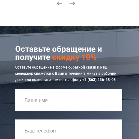
Оставьте обращение и
получите
скидку 10%
Оставьте обращение в форме обратной связи и наш
менеджер свяжется с Вами в течении 3 минут в рабочий
день или позвоните нам по телефону
+7 (863) 256-53-03