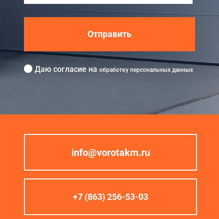
Отправить
Даю согласие на
обработку персональных данных
info@vorotakm.ru
+7 (863) 256-53-03