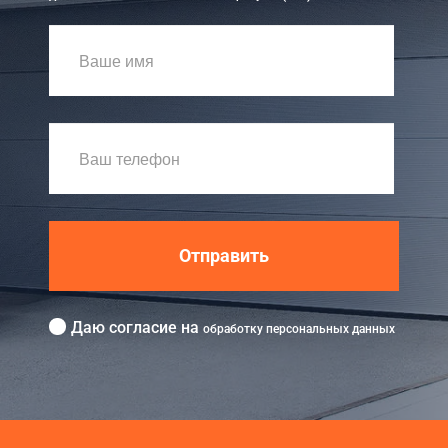
Отправить
Даю согласие на
обработку персональных данных