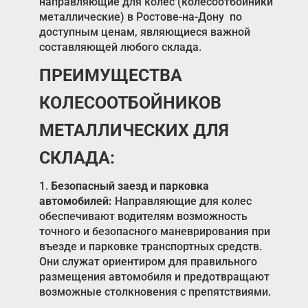
направляющие для колес (колесоотбойники
металлические) в Ростове-на-Дону по
доступным ценам, являющиеся важной
составляющей любого склада.
ПРЕИМУЩЕСТВА
КОЛЕСООТБОЙНИКОВ
МЕТАЛЛИЧЕСКИХ ДЛЯ
СКЛАДА:
1.
Безопасный заезд и парковка
автомобилей:
Направляющие для колес
обеспечивают водителям возможность
точного и безопасного маневрирования при
въезде и парковке транспортных средств.
Они служат ориентиром для правильного
размещения автомобиля и предотвращают
возможные столкновения с препятствиями.