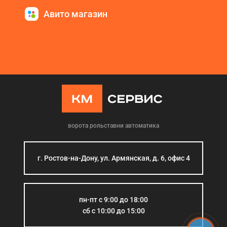
Авито магазин
ворота рольставни автоматика
г. Ростов-на-Дону, ул. Армянская, д. 6, офис 4
пн-пт с 9:00 до 18:00
сб с 10:00 до 15:00