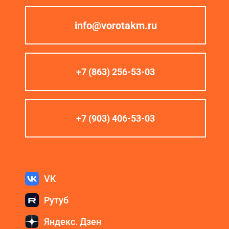
info@vorotakm.ru
+7 (863) 256-53-03
+7 (903) 406-53-03
VK
Рутуб
Яндекс. Дзен