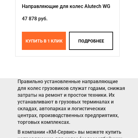
Направляющие для колес Alutech WG
47 878
руб.
КУПИТЬ В 1 КЛИК
ПОДРОБНЕЕ
Правильно установленные направляющие
для колес грузовиков служат годами, снижая
затраты на ремонт и простои техники. Их
устанавливают в грузовых терминалах и
складах, автопарках и логистических
центрах, производственных предприятиях,
торговых комплексах.
В компании «КМ-Сервис» вы можете купить