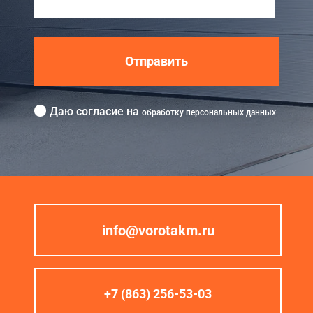
Отправить
Даю согласие на
обработку персональных данных
info@vorotakm.ru
+7 (863) 256-53-03