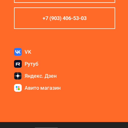
+7 (903) 406-53-03
VK
Рутуб
Яндекс. Дзен
Авито магазин