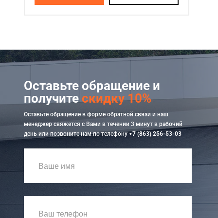
Оставьте обращение и
получите
скидку 10%
Оставьте обращение в форме обратной связи и наш
менеджер свяжется с Вами в течении 3 минут в рабочий
день или позвоните нам по телефону
+7 (863) 256-53-03