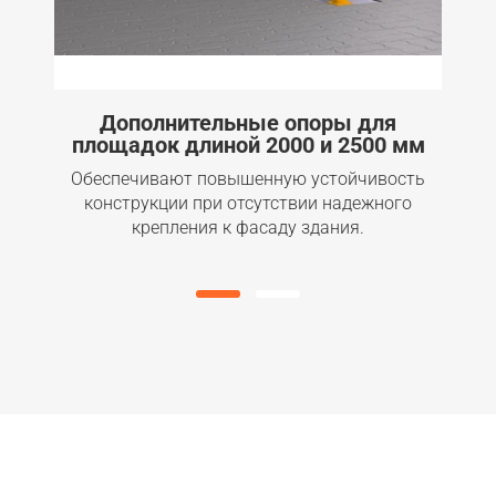
Дополнительные опоры для
Окр
площадок длиной 2000 и 2500 мм
Обеспечивают повышенную устойчивость
для 
конструкции при отсутствии надежного
крепления к фасаду здания.