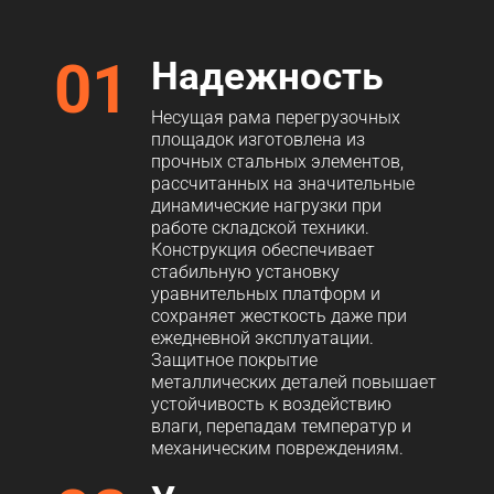
01
Надежность
Несущая рама перегрузочных
площадок изготовлена из
прочных стальных элементов,
рассчитанных на значительные
динамические нагрузки при
работе складской техники.
Конструкция обеспечивает
стабильную установку
уравнительных платформ и
сохраняет жесткость даже при
ежедневной эксплуатации.
Защитное покрытие
металлических деталей повышает
устойчивость к воздействию
влаги, перепадам температур и
механическим повреждениям.