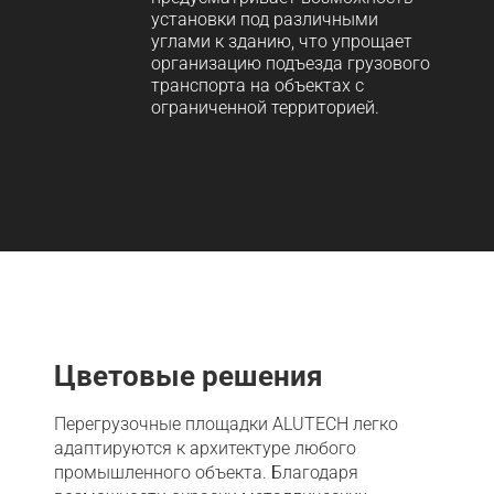
установки под различными
углами к зданию, что упрощает
организацию подъезда грузового
транспорта на объектах с
ограниченной территорией.
Цветовые решения
Перегрузочные площадки ALUTECH легко
адаптируются к архитектуре любого
промышленного объекта. Благодаря