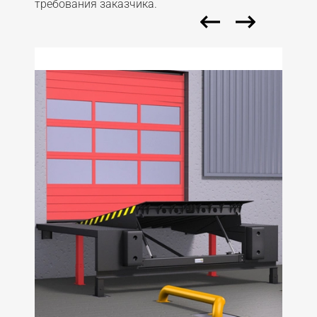
требования заказчика.