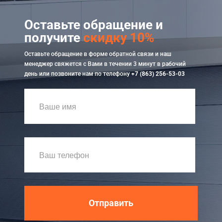
Оставьте обращение и
получите
скидку 10%
Оставьте обращение в форме обратной связи и наш
менеджер свяжется с Вами в течении 3 минут в рабочий
день или позвоните нам по телефону
+7 (863) 256-53-03
Отправить