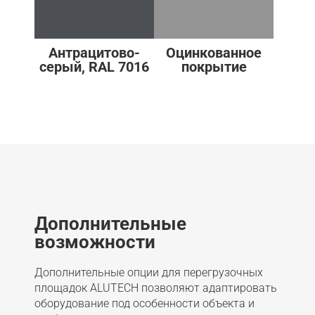
Антрацитово-
Оцинкованное
серый, RAL 7016
покрытие
Дополнительные
возможности
Дополнительные опции для перегрузочных
площадок ALUTECH позволяют адаптировать
оборудование под особенности объекта и