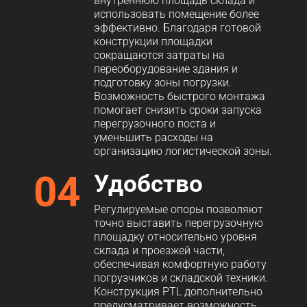
внутреннюю площадь склада и
использовать помещение более
эффективно. Благодаря готовой
конструкции площадки
сокращаются затраты на
переоборудование здания и
подготовку зоны погрузки.
Возможность быстрого монтажа
помогает снизить сроки запуска
перегрузочного поста и
уменьшить расходы на
организацию логистической зоны.
04
Удобство
Регулируемые опоры позволяют
точно выставить перегрузочную
площадку относительно уровня
склада и проезжей части,
обеспечивая комфортную работу
погрузчиков и складской техники.
Конструкция PTL дополнительно
предусматривает возможность