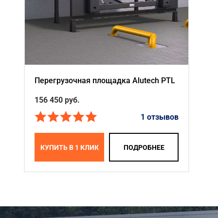
Перегрузочная площадка Alutech PTL
156 450
руб.
1 отзывов
КУПИТЬ В 1 КЛИК
ПОДРОБНЕЕ