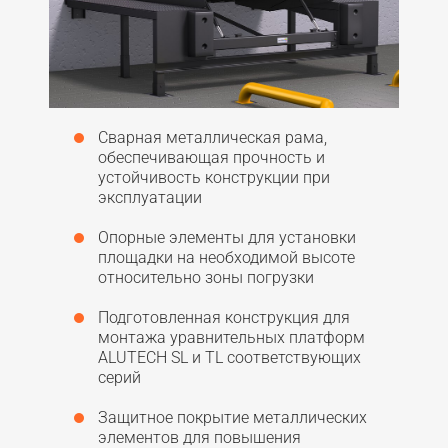
Сварная металлическая рама,
обеспечивающая прочность и
устойчивость конструкции при
эксплуатации
Опорные элементы для установки
площадки на необходимой высоте
относительно зоны погрузки
Подготовленная конструкция для
монтажа уравнительных платформ
ALUTECH SL и TL соответствующих
серий
Защитное покрытие металлических
элементов для повышения