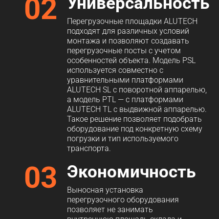
02
Универсальность
Перегрузочные площадки ALUTECH
подходят для различных условий
монтажа и позволяют создавать
перегрузочные посты с учетом
особенностей объекта. Модель PSL
используется совместно с
уравнительными платформами
ALUTECH SL с поворотной аппарелью,
а модель PTL — с платформами
ALUTECH TL с выдвижной аппарелью.
Такое решение позволяет подобрать
оборудование под конкретную схему
погрузки и тип используемого
транспорта.
03
Экономичность
Выносная установка
перегрузочного оборудования
позволяет не занимать