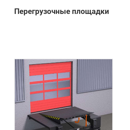
Перегрузочные площадки