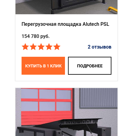
Перегрузочная площадка Alutech PSL
154 780
руб.
2 отзывов
КУПИТЬ В 1 КЛИК
ПОДРОБНЕЕ