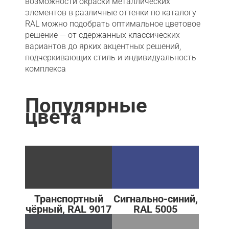
возможности окраски металлических
элементов в различные оттенки по каталогу
RAL можно подобрать оптимальное цветовое
решение — от сдержанных классических
вариантов до ярких акцентных решений,
подчеркивающих стиль и индивидуальность
комплекса
Популярные
цвета
Транспортный
Сигнально-синий,
чёрный, RAL 9017
RAL 5005