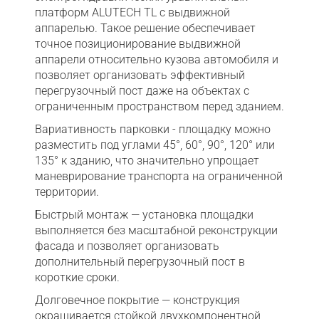
платформ ALUTECH TL с выдвижной
аппарелью. Такое решение обеспечивает
точное позиционирование выдвижной
аппарели относительно кузова автомобиля и
позволяет организовать эффективный
перегрузочный пост даже на объектах с
ограниченным пространством перед зданием.
Вариативность парковки - площадку можно
разместить под углами 45°, 60°, 90°, 120° или
135° к зданию, что значительно упрощает
маневрирование транспорта на ограниченной
территории.
Быстрый монтаж — установка площадки
выполняется без масштабной реконструкции
фасада и позволяет организовать
дополнительный перегрузочный пост в
короткие сроки.
Долговечное покрытие — конструкция
окрашивается стойкой двухкомпонентной