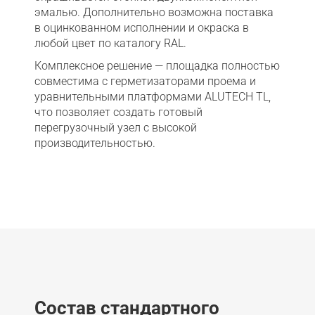
эмалью. Дополнительно возможна поставка
в оцинкованном исполнении и окраска в
любой цвет по каталогу RAL.
Комплексное решение — площадка полностью
совместима с герметизаторами проема и
уравнительными платформами ALUTECH TL,
что позволяет создать готовый
перегрузочный узел с высокой
производительностью.
Состав стандартного