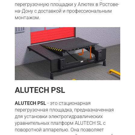
перегрузочную площадки у Алютех в Ростове-
на-Дону с доставкой и профессиональным
монтажом.
ALUTECH PSL
ALUTECH PSL
- это стационарная
перегрузочная площадка, предназначенная
для установки электрогидравлических
уравнительных платформ ALUTECH SL с
поворотной аппарелью. Она позволяет