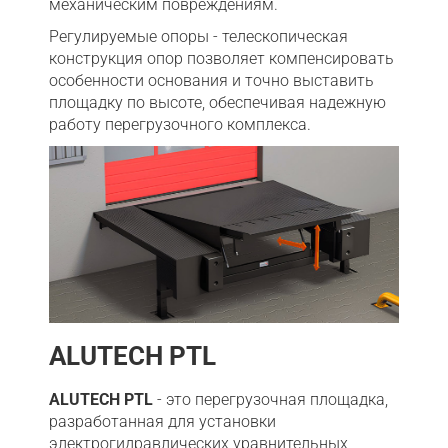
механическим повреждениям.
Регулируемые опоры - телескопическая
конструкция опор позволяет компенсировать
особенности основания и точно выставить
площадку по высоте, обеспечивая надежную
работу перегрузочного комплекса.
ALUTECH PTL
ALUTECH PTL
- это перегрузочная площадка,
разработанная для установки
электрогидравлических уравнительных