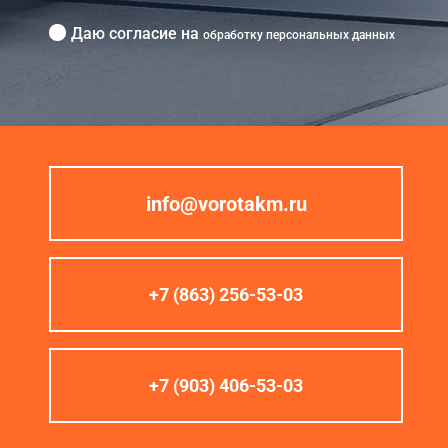
Даю согласие на
обработку персональных данных
info@vorotakm.ru
+7 (863) 256-53-03
+7 (903) 406-53-03