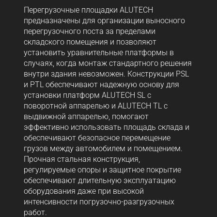
Перегрузочные площадки ALUTECH
предназначены для организации выносного
перегрузочного поста за пределами
складского помещения и позволяют
установить уравнительные платформы в
случаях, когда монтаж стандартного решения
внутри здания невозможен. Конструкции PSL
и PTL обеспечивают надежную основу для
установки платформ ALUTECH SL с
поворотной аппарелью и ALUTECH TL с
выдвижной аппарелью, помогают
эффективно использовать площадь склада и
обеспечивают безопасное перемещение
грузов между автомобилем и помещением.
Прочная стальная конструкция,
регулируемые опоры и защитное покрытие
обеспечивают длительную эксплуатацию
оборудования даже при высокой
интенсивности погрузочно-разгрузочных
работ.