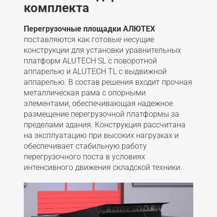
комплекта
Перегрузочные площадки АЛЮТЕХ
поставляются как готовые несущие
конструкции для установки уравнительных
платформ ALUTECH SL с поворотной
аппарелью и ALUTECH TL с выдвижной
аппарелью. В состав решения входит прочная
металлическая рама с опорными
элементами, обеспечивающая надежное
размещение перегрузочной платформы за
пределами здания. Конструкция рассчитана
на эксплуатацию при высоких нагрузках и
обеспечивает стабильную работу
перегрузочного поста в условиях
интенсивного движения складской техники.