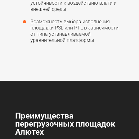
устойчивости к воздействию влаги и
внешней среды
Возможность выбора исполнения
площадки PSL или PTL в зависимости
от типа устанавливаемой
уравнительной платформы
Преимущества
перегрузочных площадок
Алютех