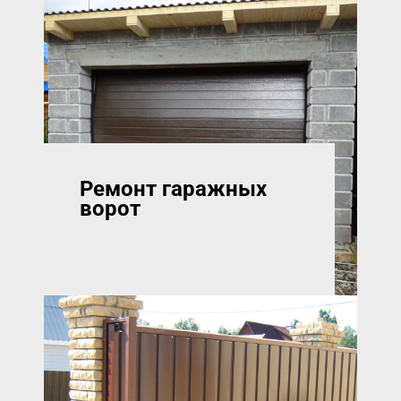
Ремонт гаражных
ворот