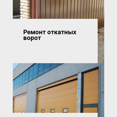
Ремонт откатных
ворот