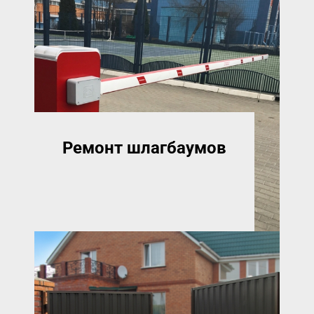
Ремонт шлагбаумов