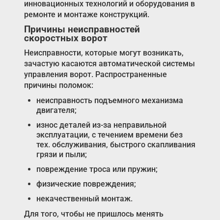
инновационных технологий и оборудования в
ремонте и монтаже конструкций.
Причины неисправностей
скоростных ворот
Неисправности, которые могут возникать,
зачастую касаются автоматической системы
управления ворот. Распространенные
причины поломок:
неисправность подъемного механизма
двигателя;
износ деталей из-за неправильной
эксплуатации, с течением времени без
тех. обслуживания, быстрого скапливания
грязи и пыли;
повреждение троса или пружин;
физические повреждения;
некачественный монтаж.
Для того, чтобы не пришлось менять