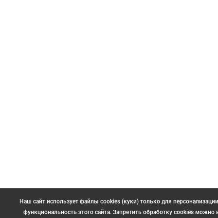
Наш сайт использует файлы cookies (куки) только для персонализаци
функциональность этого сайта. Запретить обработку cookies можно 