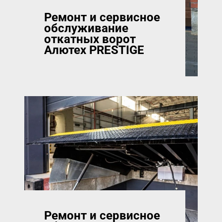
Ремонт и сервисное
обслуживание
откатных ворот
Алютех PRESTIGE
Ремонт и сервисное