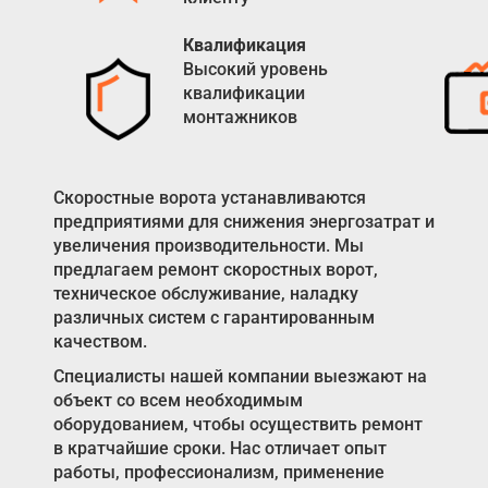
Квалификация
Высокий уровень
квалификации
монтажников
Скоростные ворота устанавливаются
предприятиями для снижения энергозатрат и
увеличения производительности. Мы
предлагаем ремонт скоростных ворот,
техническое обслуживание, наладку
различных систем с гарантированным
качеством.
Специалисты нашей компании выезжают на
объект со всем необходимым
оборудованием, чтобы осуществить ремонт
в кратчайшие сроки. Нас отличает опыт
работы, профессионализм, применение