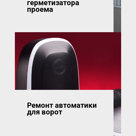
герметизатора
проема
Ремонт автоматики
для ворот