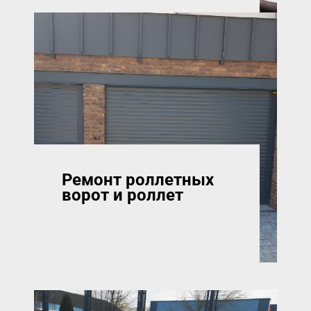
Ремонт роллетных
ворот и роллет