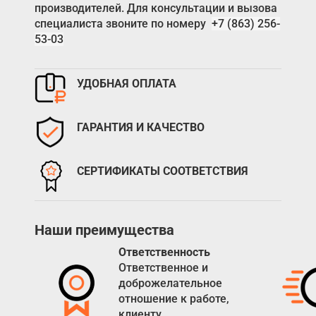
производителей. Для консультации и вызова
специалиста звоните по номеру
+7 (863) 256-
53-03
УДОБНАЯ ОПЛАТА
ГАРАНТИЯ И КАЧЕСТВО
СЕРТИФИКАТЫ СООТВЕТСТВИЯ
Наши преимущества
Ответственность
Ответственное и
доброжелательное
отношение к работе,
клиенту