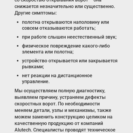
снижается незначительно или существенно.
Другие симптомы:
полотна открываются наполовину или
совсем отказываются работать;
при работе слышен неестественный звук;
физическое повреждение какого-либо
элемента или полотна;
устройство открывается или закрывается
рывками;
нет реакции на дистанционное
управление.
Мы осуществляем полную диагностику,
выявляем причину, устраняем дефекты
скоростных ворот. По необходимости
меняем детали, узлы и механизмы, также
можем заменить конструкцию целиком на
качественную продукцию от компаний
Alutech. Специалисты проводят техническое