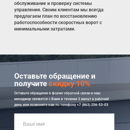
обслуживание и проверку системы
управления. Своим клиентам мы всегда
предлагаем план по восстановлению
работоспособности скоростных ворот с
минимальными затратами.
Оставьте обращение и
получите
скидку 10%
Оставьте обращение в форме обратной связи и наш
менеджер свяжется с Вами в течении 3 минут в рабочий
день или позвоните нам по телефону
+7 (863) 256-53-03