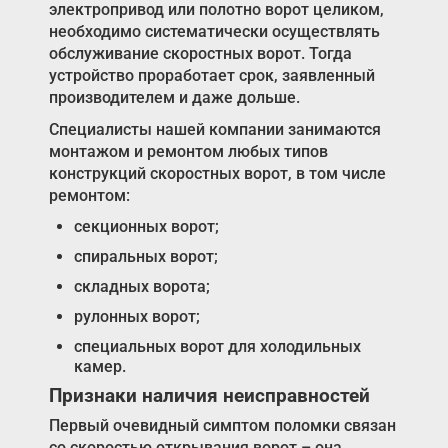
электропривод или полотно ворот целиком,
необходимо систематически осуществлять
обслуживание скоростных ворот. Тогда
устройство проработает срок, заявленный
производителем и даже дольше.
Специалисты нашей компании занимаются
монтажом и ремонтом любых типов
конструкций скоростных ворот, в том числе
ремонтом:
секционных ворот;
спиральных ворот;
складных ворота;
рулонных ворот;
специальных ворот для холодильных
камер.
Признаки наличия неисправностей
Первый очевидный симптом поломки связан
со скоростью открывания ворот – она