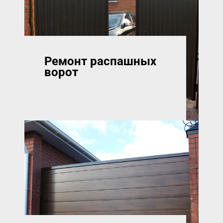
Ремонт распашных
ворот