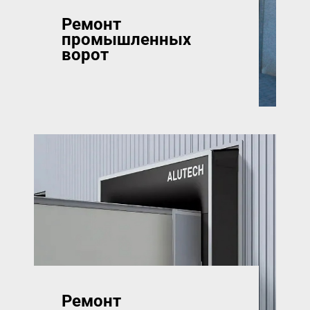
Ремонт
промышленных
ворот
Ремонт