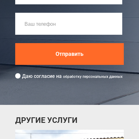
Отправить
Даю согласие на
обработку персональных данных
ДРУГИЕ УСЛУГИ