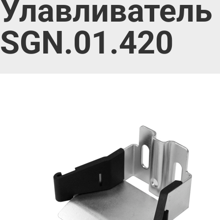
Улавливатель 
SGN.01.420