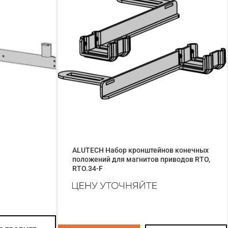
ALUTECH Набор кронштейнов конечных
положений для магнитов приводов RTO,
RTO.34-F