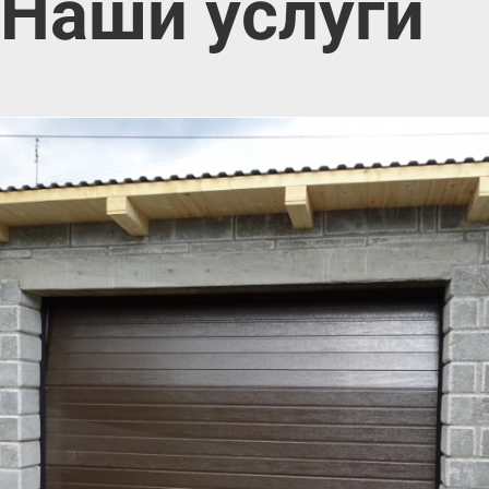
Наши услуги