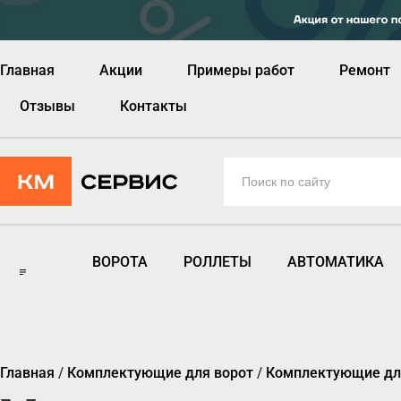
Главная
Акции
Примеры работ
Ремонт
Отзывы
Контакты
ВОРОТА
РОЛЛЕТЫ
АВТОМАТИКА
Главная
/
Комплектующие для ворот
/
Комплектующие для