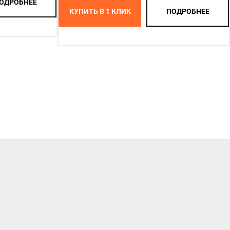
ОДРОБНЕЕ
КУПИТЬ В 1 КЛИК
ПОДРОБНЕЕ