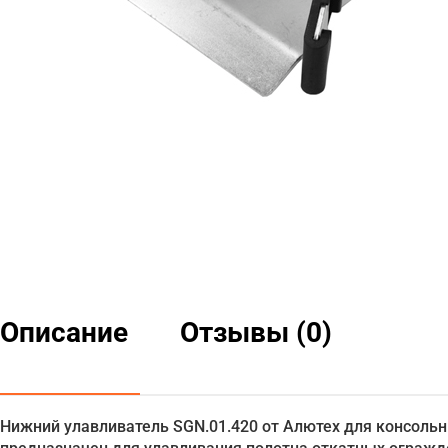
Описание
Отзывы (0)
Нижний улавливатель SGN.01.420 от Алютех для консольны