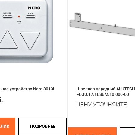
ное устройство Nero 8013L
Швеллер передний ALUTECH
FLGU.17.TLSBM.10.000-00
б.
КЛИК
ПОДРОБНЕЕ