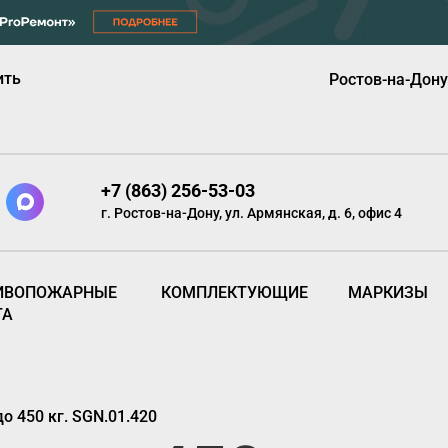
ить
Ростов-на-Дону
+7 (863) 256-53-03
г. Ростов-на-Дону, ул. Армянская, д. 6, офис 4
ИВОПОЖАРНЫЕ
КОМПЛЕКТУЮЩИЕ
МАРКИЗЫ
ТА
о 450 кг. SGN.01.420