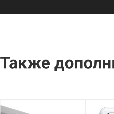
Также дополн