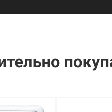
ительно поку