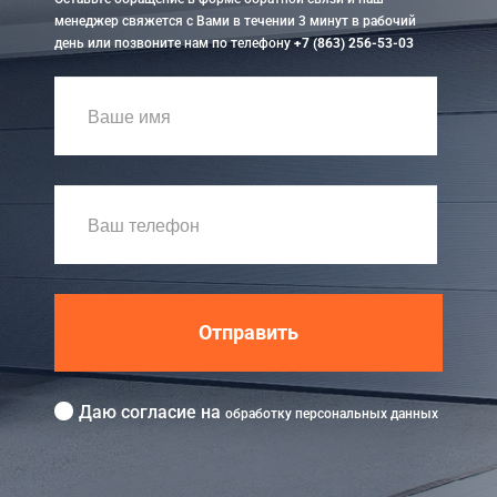
менеджер свяжется с Вами в течении 3 минут в рабочий
день или позвоните нам по телефону
+7 (863) 256-53-03
Отправить
Даю согласие на
обработку персональных данных