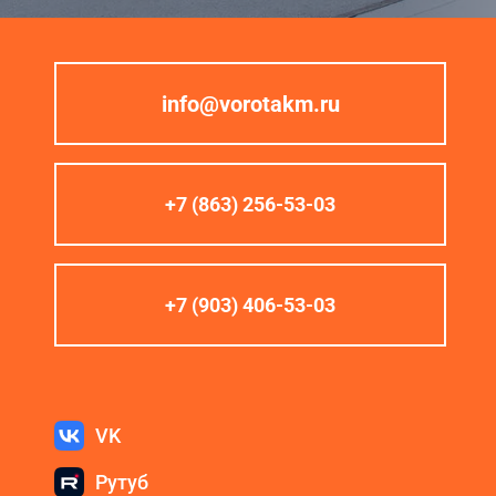
info@vorotakm.ru
+7 (863) 256-53-03
+7 (903) 406-53-03
VK
Рутуб