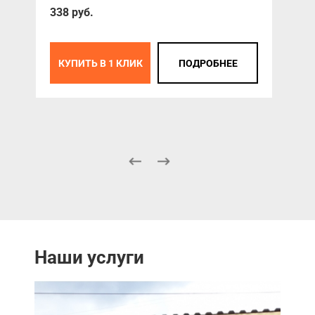
338 руб.
КУПИТЬ В 1 КЛИК
ПОДРОБНЕЕ
К
Наши услуги