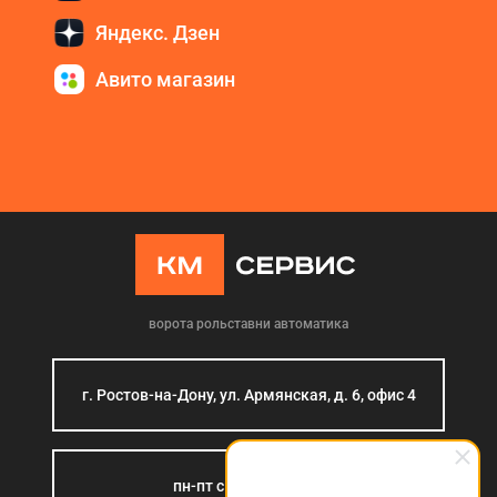
Яндекс. Дзен
Авито магазин
ворота рольставни автоматика
г. Ростов-на-Дону, ул. Армянская, д. 6, офис 4
пн-пт с 9:00 до 18:00