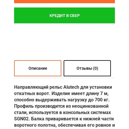
КРЕДИТ В СБЕР
Описание
Отзывы (0)
Направляющий рельс Alutech для установки
откатных ворот. Изделие имеет длину 7 м,
способно выдерживать нагрузку до 700 кг.
Профиль производится из неоцинкованной
стали, используется в консольных системах
SGN02. Балка приваривается к нижней части
воротного полотна, обеспечивая его ровное и