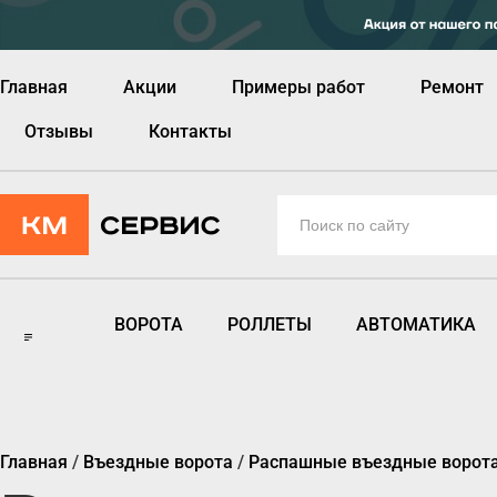
Главная
Акции
Примеры работ
Ремонт
Отзывы
Контакты
ВОРОТА
РОЛЛЕТЫ
АВТОМАТИКА
Главная
/
Въездные ворота
/
Распашные въездные ворот