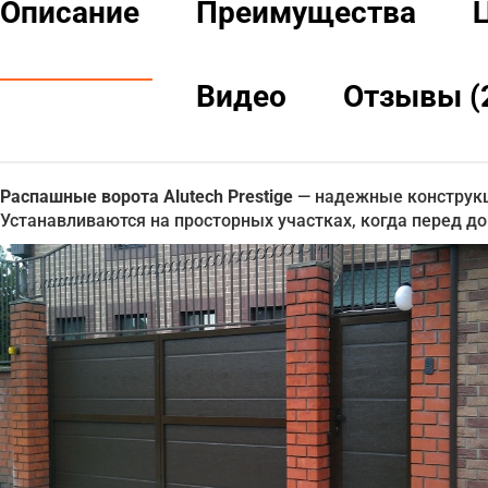
Описание
Преимущества
Видео
Отзывы (
Распашные ворота Alutech Prestige
— надежные конструкц
Устанавливаются на просторных участках, когда перед д