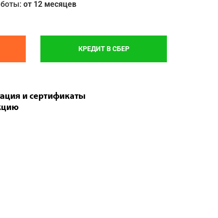
аботы:
от 12 месяцев
КРЕДИТ В СБЕР