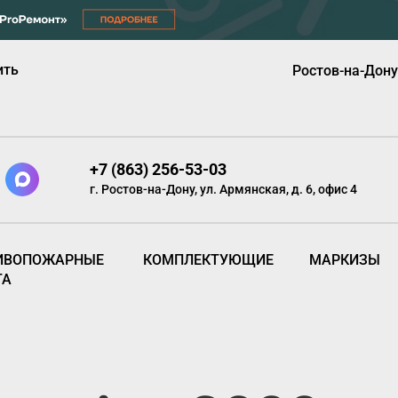
ить
Ростов-на-Дону
+7 (863) 256-53-03
г. Ростов-на-Дону, ул. Армянская, д. 6, офис 4
ИВОПОЖАРНЫЕ
КОМПЛЕКТУЮЩИЕ
МАРКИЗЫ
ТА