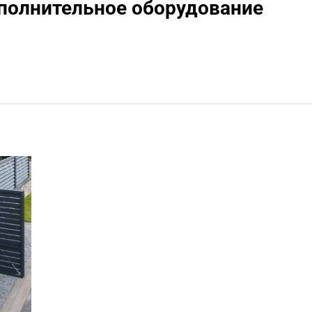
полнительное оборудование