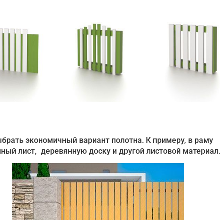
брать экономичный вариант полотна. К примеру, в раму
ый лист, деревянную доску и другой листовой материал