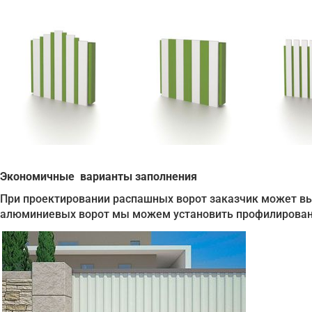
Экономичные варианты заполнения
При проектировании распашных ворот заказчик может вы
алюминиевых ворот мы можем установить профилированн