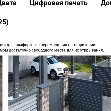
Цвета
Цифровая печать
До
25)
ии для комфортного перемещения по территории.
омом достаточно свободного места для их открывания.