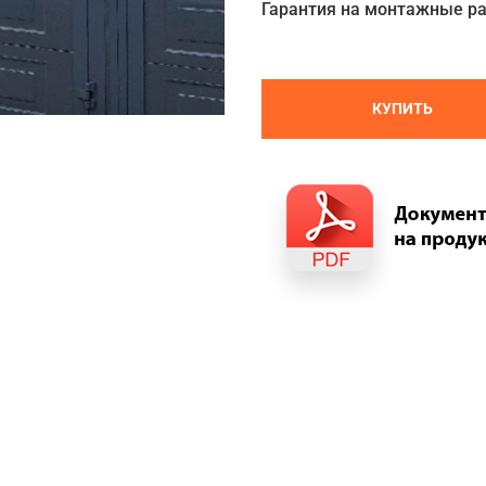
Гарантия на монтажные р
КУПИТЬ