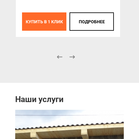
К
КУПИТЬ В 1 КЛИК
ПОДРОБНЕЕ
Наши услуги