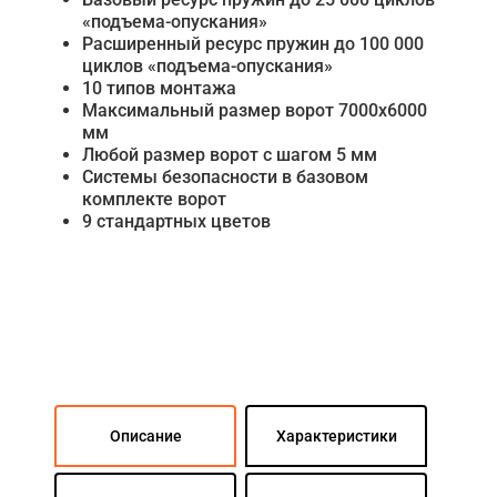
«подъема-опускания»
Расширенный ресурс пружин до 100 000
циклов «подъема-опускания»
10 типов монтажа
Максимальный размер ворот 7000х6000
мм
Любой размер ворот с шагом 5 мм
Системы безопасности в базовом
комплекте ворот
9 стандартных цветов
Описание
Характеристики