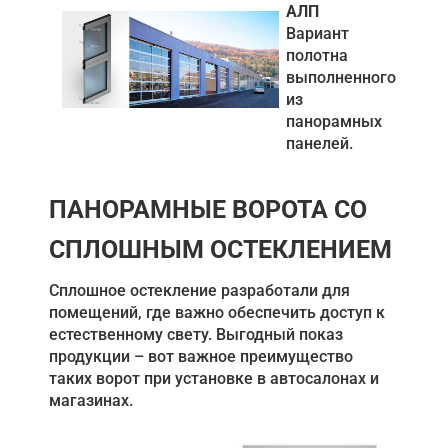
АЛП
Вариант
полотна
выполненного
из
панорамных
панелей.
ПАНОРАМНЫЕ ВОРОТА СО
СПЛОШНЫМ ОСТЕКЛЕНИЕМ
Сплошное остекление разработали для
помещений, где важно обеспечить доступ к
естественному свету. Выгодный показ
продукции – вот важное преимущество
таких ворот при установке в автосалонах и
магазинах.