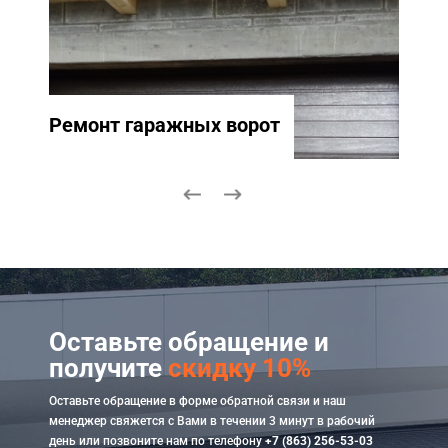
Ремонт гаражных ворот
Ремо
Оставьте обращение и
получите
скидку 10%
Оставьте обращение в форме обратной связи и наш
менеджер свяжется с Вами в течении 3 минут в рабочий
день или позвоните нам по телефону
+7 (863) 256-53-03