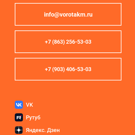
info@vorotakm.ru
+7 (863) 256-53-03
+7 (903) 406-53-03
VK
Рутуб
Яндекс. Дзен