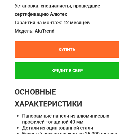
Установка:
специалисты, прошедшие
сертификацию Алютех
Гарантия на монтаж:
12 месяцев
Модель:
AluTrend
КУПИТЬ
КРЕДИТ В СБЕР
ОСНОВНЫЕ
ХАРАКТЕРИСТИКИ
Панорамные панели из алюминиевых
профилей толщиной 40 мм
Детали из оцинкованной стали
Базовый ресурс пружин до 25 000 циклов