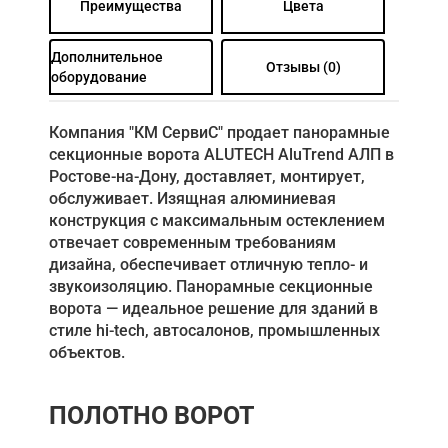
Преимущества
Цвета
Дополнительное
Отзывы (0)
оборудование
Компания "КМ СервиС" продает панорамные
секционные ворота ALUTECH AluTrend АЛП в
Ростове-на-Дону, доставляет, монтирует,
обслуживает. Изящная алюминиевая
конструкция с максимальным остеклением
отвечает современным требованиям
дизайна, обеспечивает отличную тепло- и
звукоизоляцию. Панорамные секционные
ворота ― идеальное решение для зданий в
стиле hi-tech, автосалонов, промышленных
объектов.
ПОЛОТНО ВОРОТ