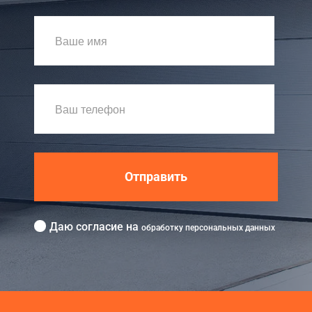
Отправить
Даю согласие на
обработку персональных данных