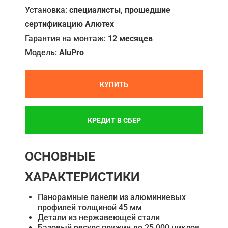
Установка:
специалисты, прошедшие
сертификацию Алютех
Гарантия на монтаж:
12 месяцев
Модель:
AluPro
КУПИТЬ
КРЕДИТ В СБЕР
ОСНОВНЫЕ
ХАРАКТЕРИСТИКИ
Панорамные панели из алюминиевых
профилей толщиной 45 мм
Детали из нержавеющей стали
Базовый ресурс пружин до 25 000 циклов