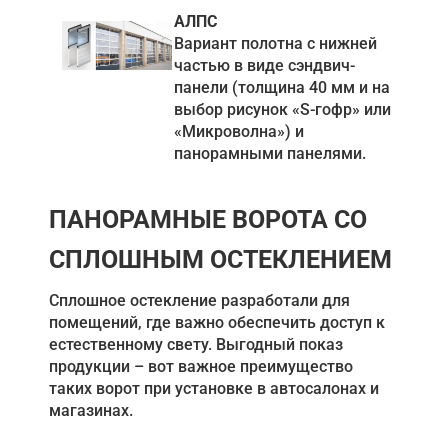
АЛПС
Вариант полотна с нижней
частью в виде сэндвич-
панели (толщина 40 мм и на
выбор рисунок «S-гофр» или
«Микроволна») и
панорамными панелями.
ПАНОРАМНЫЕ ВОРОТА СО
СПЛОШНЫМ ОСТЕКЛЕНИЕМ
Сплошное остекление разработали для
помещений, где важно обеспечить доступ к
естественному свету. Выгодный показ
продукции – вот важное преимущество
таких ворот при установке в автосалонах и
магазинах.