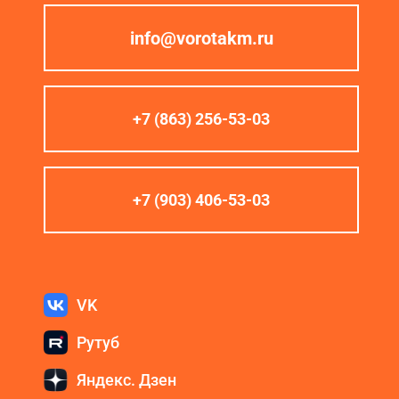
info@vorotakm.ru
+7 (863) 256-53-03
+7 (903) 406-53-03
VK
Рутуб
Яндекс. Дзен