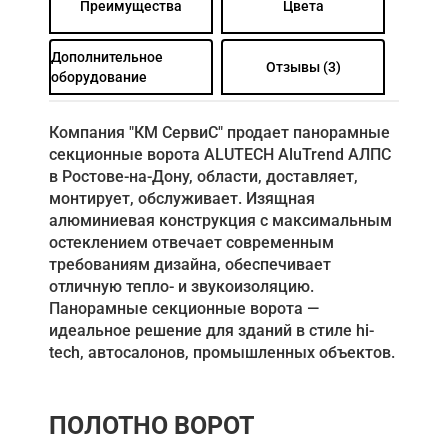
Преимущества
Цвета
Дополнительное
Отзывы (3)
оборудование
Компания "КМ СервиС" продает панорамные
секционные ворота ALUTECH AluTrend АЛПС
в Ростове-на-Дону, области, доставляет,
монтирует, обслуживает. Изящная
алюминиевая конструкция с максимальным
остеклением отвечает современным
требованиям дизайна, обеспечивает
отличную тепло- и звукоизоляцию.
Панорамные секционные ворота ―
идеальное решение для зданий в стиле hi-
tech, автосалонов, промышленных объектов.
ПОЛОТНО ВОРОТ