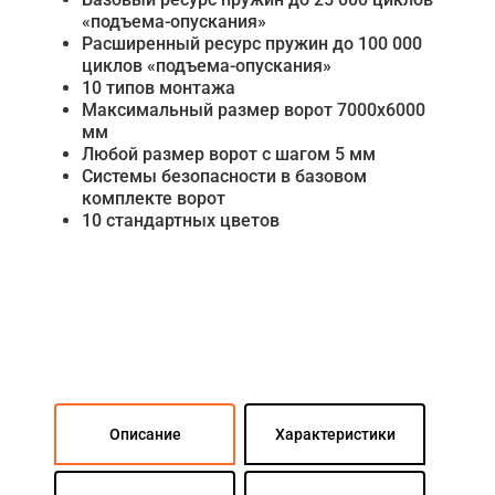
«подъема-опускания»
Расширенный ресурс пружин до 100 000
циклов «подъема-опускания»
10 типов монтажа
Максимальный размер ворот 7000х6000
мм
Любой размер ворот с шагом 5 мм
Системы безопасности в базовом
комплекте ворот
10 стандартных цветов
Описание
Характеристики