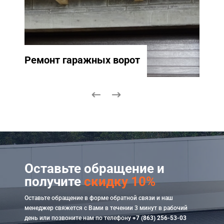
Ремонт гаражных ворот
Ремо
Оставьте обращение и
получите
скидку 10%
Оставьте обращение в форме обратной связи и наш
менеджер свяжется с Вами в течении 3 минут в рабочий
день или позвоните нам по телефону
+7 (863) 256-53-03