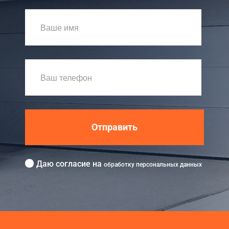
Отправить
Даю согласие на
обработку персональных данных