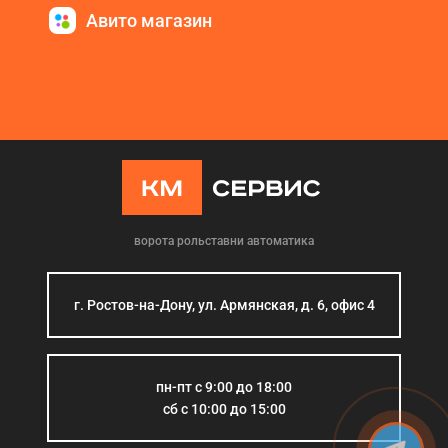
Авито магазин
ворота рольставни автоматика
г. Ростов-на-Дону, ул. Армянская, д. 6, офис 4
пн-пт с 9:00 до 18:00
сб с 10:00 до 15:00