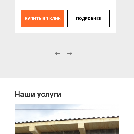
КУПИТЬ В 1 КЛИК
ПОДРОБНЕЕ
К
Наши услуги