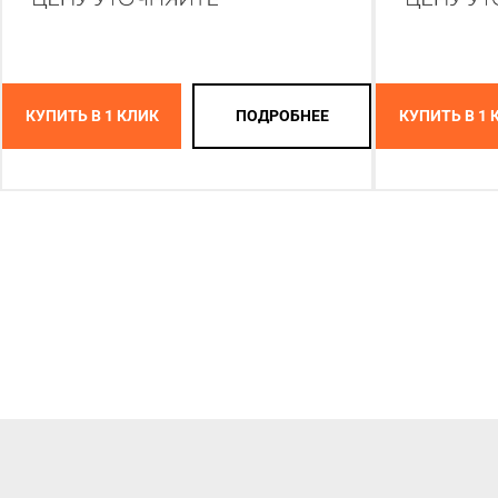
КУПИТЬ В 1 КЛИК
ПОДРОБНЕЕ
КУПИТЬ В 1 