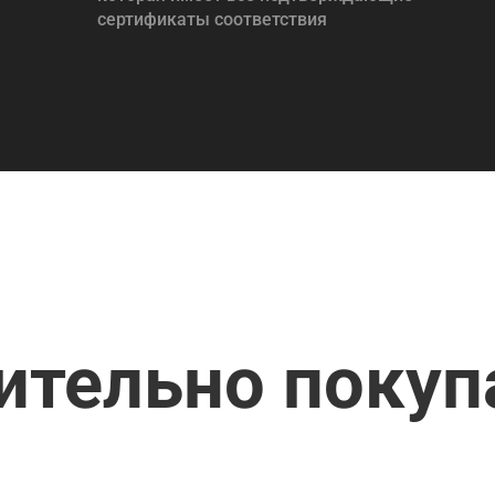
сертификаты соответствия
ительно поку