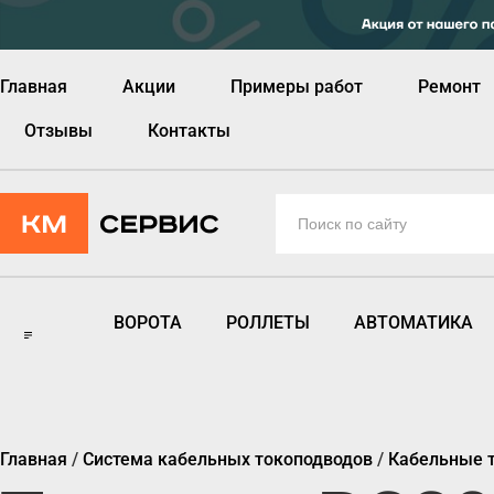
Главная
Акции
Примеры работ
Ремонт
Отзывы
Контакты
ВОРОТА
РОЛЛЕТЫ
АВТОМАТИКА
Главная
/
Система кабельных токоподводов
/
Кабельные т