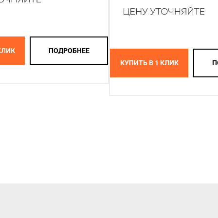
КЛИК
ПОДРОБНЕЕ
КУПИТЬ В 1 КЛИК
П