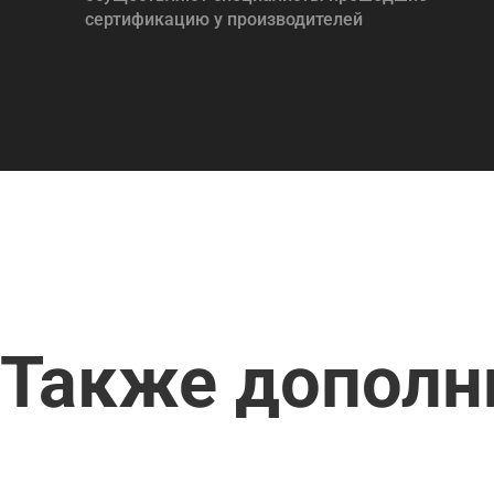
сертификацию у производителей
Также дополн