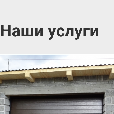
Наши услуги