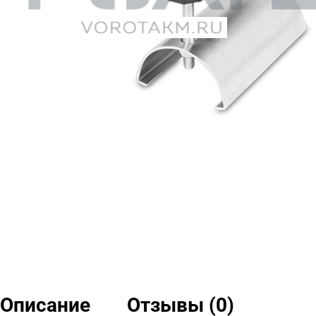
Описание
Отзывы (0)