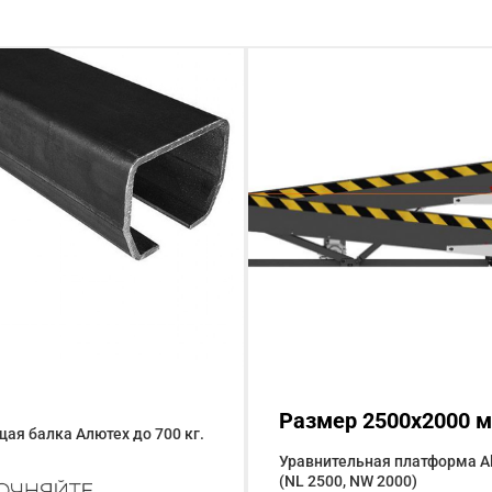
Размер 2500x2000 
я балка Алютех до 700 кг.
Уравнительная платформа Al
(NL 2500, NW 2000)