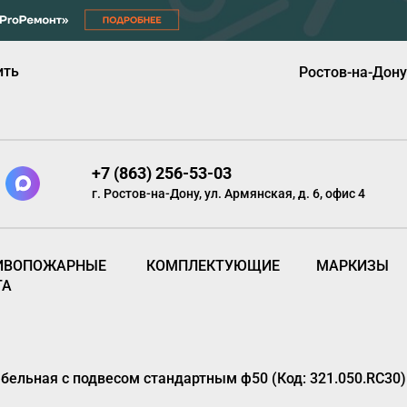
ить
Ростов-на-Дону
+7 (863) 256-53-03
г. Ростов-на-Дону, ул. Армянская, д. 6, офис 4
ИВОПОЖАРНЫЕ
КОМПЛЕКТУЮЩИЕ
МАРКИЗЫ
ТА
бельная с подвесом стандартным ф50 (Код: 321.050.RC30)