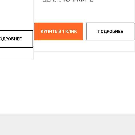
КУПИТЬ В 1 КЛИК
ПОДРОБНЕЕ
ОДРОБНЕЕ