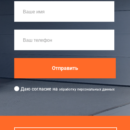
Отправить
Даю согласие на
обработку персональных данных