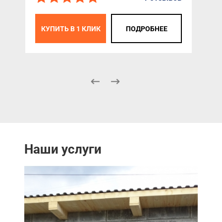
К
КУПИТЬ В 1 КЛИК
ПОДРОБНЕЕ
Наши услуги