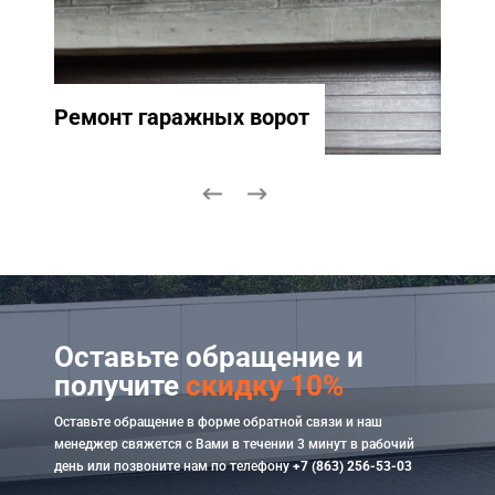
Ремонт гаражных ворот
Ремо
Оставьте обращение и
получите
скидку 10%
Оставьте обращение в форме обратной связи и наш
менеджер свяжется с Вами в течении 3 минут в рабочий
день или позвоните нам по телефону
+7 (863) 256-53-03