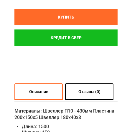
КУПИТЬ
КРЕДИТ В СБЕР
Описание
Отзывы (0)
Материалы:
Швеллер П10 - 430мм Пластина
200х150х5 Швеллер 180х40х3
Длина: 1500