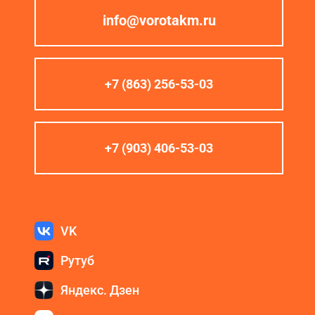
info@vorotakm.ru
+7 (863) 256-53-03
+7 (903) 406-53-03
VK
Рутуб
Яндекс. Дзен