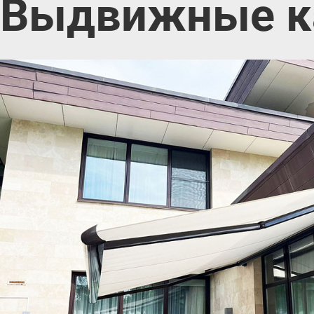
Выдвижные ка