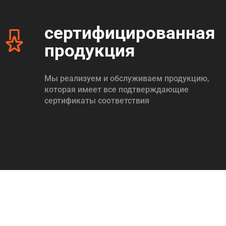
сертифицированная
продукция
Мы реализуем и обслуживаем продукцию,
которая имеет все подтверждающие
сертификаты соответствия