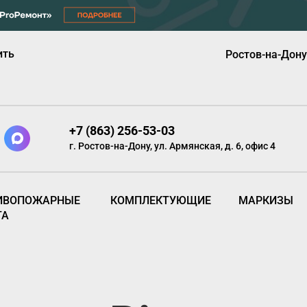
ить
Ростов-на-Дону
+7 (863) 256-53-03
г. Ростов-на-Дону, ул. Армянская, д. 6, офис 4
ИВОПОЖАРНЫЕ
КОМПЛЕКТУЮЩИЕ
МАРКИЗЫ
ТА