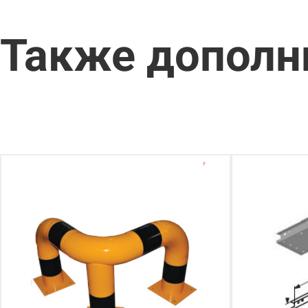
Также дополн