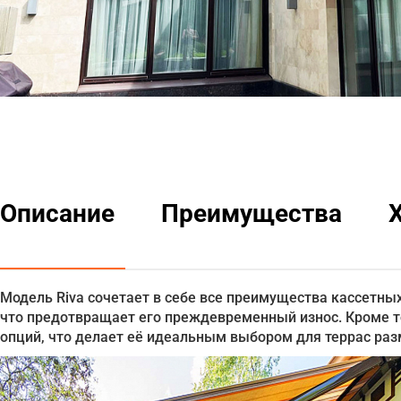
Описание
Преимущества
Модель Riva сочетает в себе все преимущества кассетн
что предотвращает его преждевременный износ. Кроме 
опций, что делает её идеальным выбором для террас раз