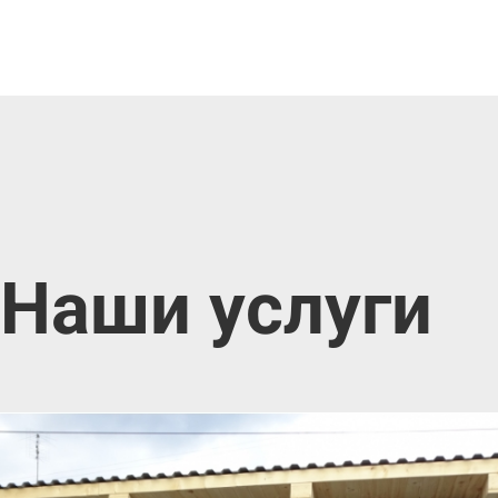
Наши услуги