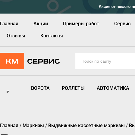
Главная
Акции
Примеры работ
Сервис
Отзывы
Контакты
ВОРОТА
РОЛЛЕТЫ
АВТОМАТИКА
Главная
/
Маркизы
/
Выдвижные кассетные маркизы
/
Вы