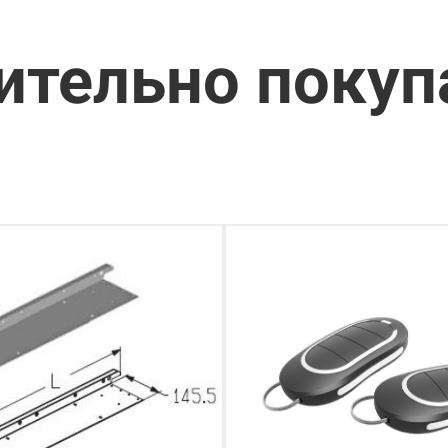
ительно поку