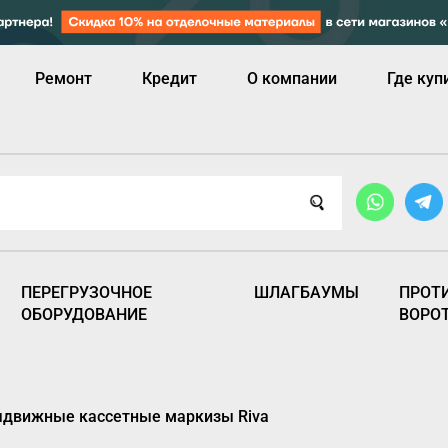
Ремонт
Кредит
О компании
Где куп
ПЕРЕГРУЗОЧНОЕ
ШЛАГБАУМЫ
ПРОТ
ОБОРУДОВАНИЕ
ВОРО
движные кассетные маркизы Riva