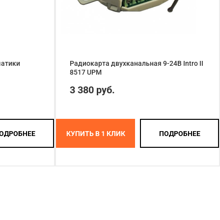
матики
Радиокарта двухканальная 9-24В Intro II
8517 UPM
3 380 руб.
ОДРОБНЕЕ
КУПИТЬ В 1 КЛИК
ПОДРОБНЕЕ