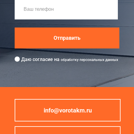
Отправить
Даю согласие на
обработку персональных данных
info@vorotakm.ru