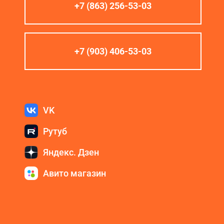
+7 (863) 256-53-03
+7 (903) 406-53-03
VK
Рутуб
Яндекс. Дзен
Авито магазин