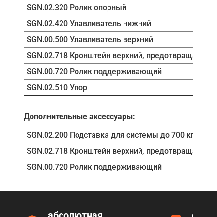
SGN.02.320 Ролик опорный
SGN.02.420 Улавливатель нижний
SGN.00.500 Улавливатель верхний
SGN.02.718 Кронштейн верхний, предотвращает ра
SGN.00.720 Ролик поддерживающий
SGN.02.510 Упор
Дополнительные аксессуары:
SGN.02.200 Подставка для системы до 700 кг
SGN.02.718 Кронштейн верхний, предотвращает ра
SGN.00.720 Ролик поддерживающий
абсолютная
серт