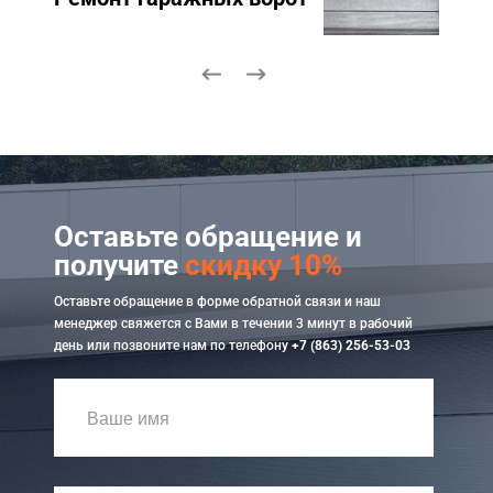
Оставьте обращение и
получите
скидку 10%
Оставьте обращение в форме обратной связи и наш
менеджер свяжется с Вами в течении 3 минут в рабочий
день или позвоните нам по телефону
+7 (863) 256-53-03