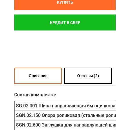
КУПИТЬ
КРЕДИТ В СБЕР
Описание
Отзывы (2)
Состав комплекта:
SG.02.001 Шина направляющая 6м оцинкованная
SGN.02.150 Опора роликовая (стальные ролики)
SGN.02.600 Заглушка для направляющей шины