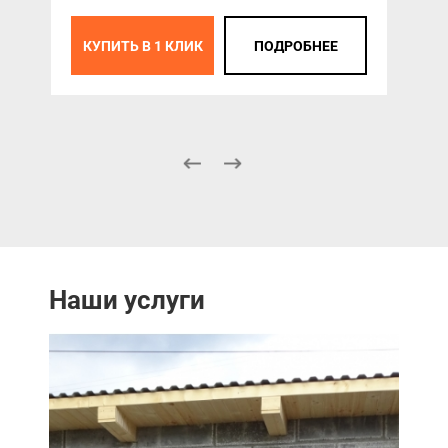
КУПИТЬ В 1 КЛИК
ПОДРОБНЕЕ
Наши услуги