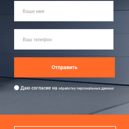
Отправить
Даю согласие на
обработку персональных данных