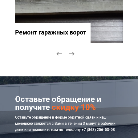
Ремонт гаражных ворот
Ремо
Оставьте обращение и
получите
скидку 10%
Оставьте обращение в форме обратной связи и наш
менеджер свяжется с Вами в течении 3 минут в рабочий
день или позвоните нам по телефону
+7 (863) 256-53-03