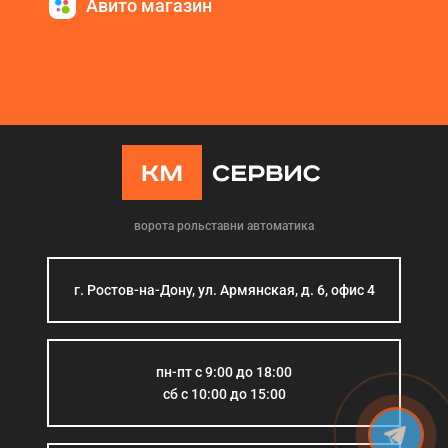
Авито магазин
ворота рольставни автоматика
г. Ростов-на-Дону, ул. Армянская, д. 6, офис 4
пн-пт с 9:00 до 18:00
сб с 10:00 до 15:00