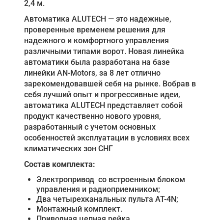
2,4 м.
Автоматика ALUTECH — это надежные,
проверенные временем решения для
надежного и комфортного управления
различными типами ворот. Новая линейка
автоматики была разработана на базе
линейки AN-Motors, за 8 лет отлично
зарекомендовавшей себя на рынке. Вобрав в
себя лучший опыт и прогрессивные идеи,
автоматика ALUTECH представляет собой
продукт качественно нового уровня,
разработанный с учетом основных
особенностей эксплуатации в условиях всех
климатических зон СНГ
Состав комплекта:
Электропривод со встроенным блоком
управления и радиоприемником;
Два четырехканальных пульта AT-4N;
Монтажный комплект.
Приводная цепная рейка