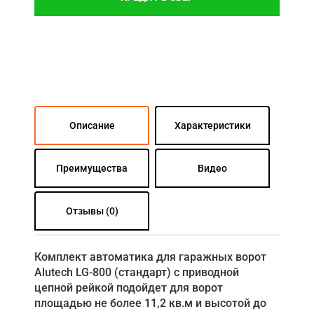
Описание
Характеристики
Преимущества
Видео
Отзывы (0)
Комплект автоматика для гаражных ворот
Alutech LG-800 (стандарт) с приводной
цепной рейкой подойдет для ворот
площадью не более 11,2 кв.м и высотой до