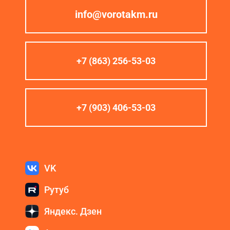
info@vorotakm.ru
+7 (863) 256-53-03
+7 (903) 406-53-03
VK
Рутуб
Яндекс. Дзен