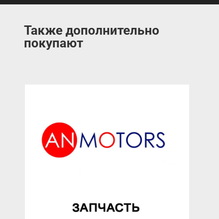
Также дополнительно
покупают