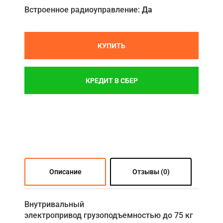
Встроенное радиоуправление:
Да
КУПИТЬ
КРЕДИТ В СБЕР
Описание
Отзывы (0)
Внутривальный
электропривод грузоподъемностью до 75 кг