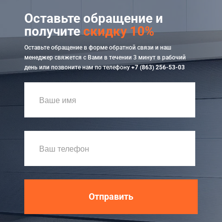
Оставьте обращение и
получите
скидку 10%
Оставьте обращение в форме обратной связи и наш
менеджер свяжется с Вами в течении 3 минут в рабочий
день или позвоните нам по телефону
+7 (863) 256-53-03
Отправить