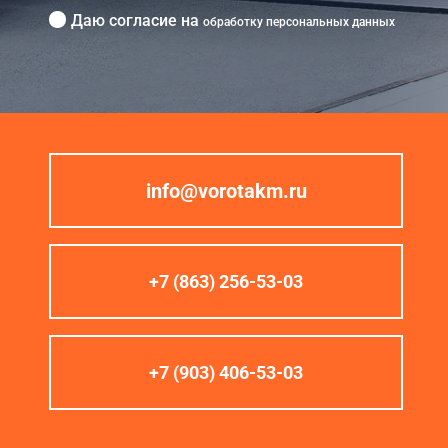
Даю согласие на
обработку персональных данных
info@vorotakm.ru
+7 (863) 256-53-03
+7 (903) 406-53-03