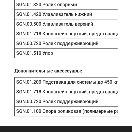
SGN.01.320 Ролик опорный
SGN.01.420 Улавливатель нижний
SGN.00.500 Улавливатель верхний
SGN.01.718 Кронштейн верхний, предотвращает ра
SGN.00.720 Ролик поддерживающий
SGN.01.510 Упор
Дополнительные аксессуары:
SGN.01.200 Подставка для системы до 450 кг
SGN.01.718 Кронштейн верхний, предотвращает ра
SGN.00.720 Ролик поддерживающий
SGN.01.100 Опора роликовая (полимерные ролики)