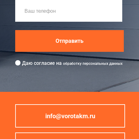
Отправить
Даю согласие на
обработку персональных данных
info@vorotakm.ru