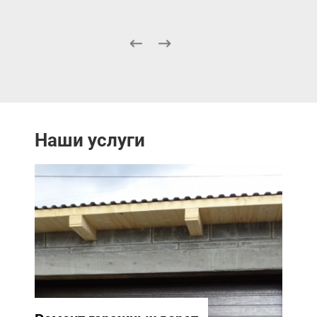
Наши услуги