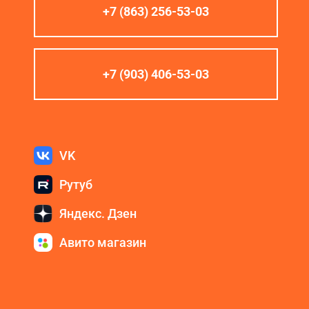
+7 (863) 256-53-03
+7 (903) 406-53-03
VK
Рутуб
Яндекс. Дзен
Авито магазин