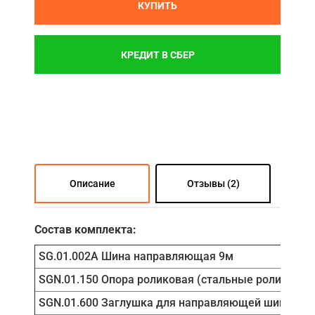
КУПИТЬ
КРЕДИТ В СБЕР
Описание
Отзывы (2)
Состав комплекта:
SG.01.002A Шина направляющая 9м
SGN.01.150 Опора роликовая (стальные ролики)
SGN.01.600 Заглушка для направляющей шины