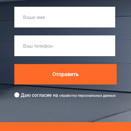
Отправить
Даю согласие на
обработку персональных данных