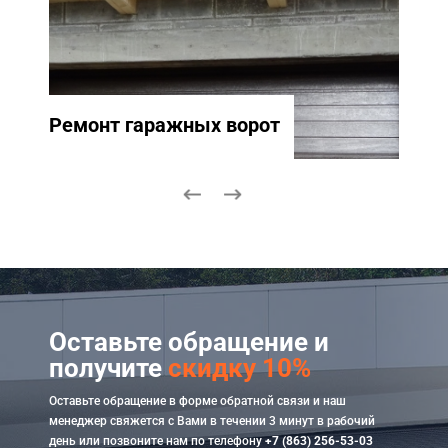
Ремонт гаражных ворот
Ремо
Оставьте обращение и
получите
скидку 10%
Оставьте обращение в форме обратной связи и наш
менеджер свяжется с Вами в течении 3 минут в рабочий
день или позвоните нам по телефону
+7 (863) 256-53-03