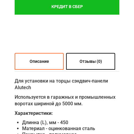
КРЕДИТ В СБЕР
Описание
Отзывы (0)
Для установки на торцы сэндвич-панели
Alutech
Используется в гаражных и промышленных
воротах шириной до 5000 мм.
Характеристики:
Длинна (L), мм - 450
Материал - оцинкованная сталь