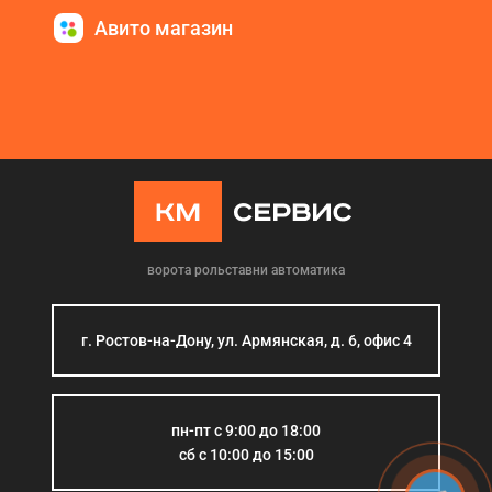
Авито магазин
ворота рольставни автоматика
г. Ростов-на-Дону, ул. Армянская, д. 6, офис 4
пн-пт с 9:00 до 18:00
сб с 10:00 до 15:00