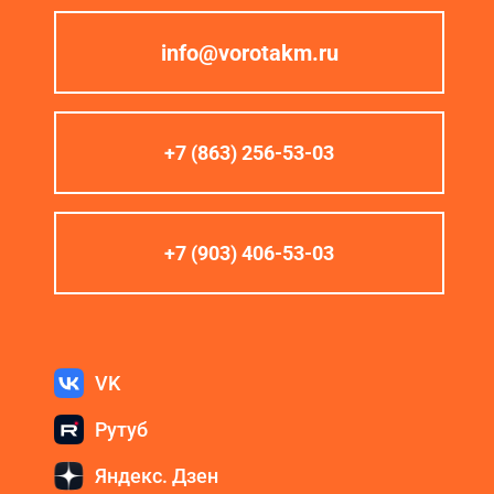
info@vorotakm.ru
+7 (863) 256-53-03
+7 (903) 406-53-03
VK
Рутуб
Яндекс. Дзен