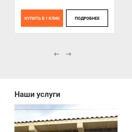
КУПИТЬ В 1 КЛИК
ПОДРОБНЕЕ
К
Наши услуги