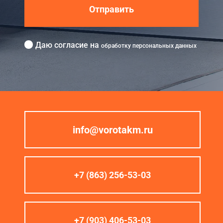
Отправить
Даю согласие на
обработку персональных данных
info@vorotakm.ru
+7 (863) 256-53-03
+7 (903) 406-53-03