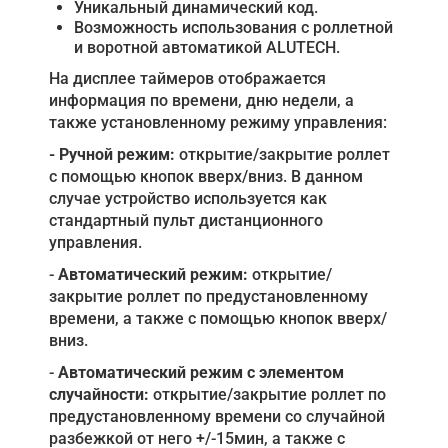
Уникальный динамический код.
Возможность использования с роллетной
и воротной автоматикой ALUTECH.
На дисплее таймеров отображается
информация по времени, дню недели, а
также установленному режиму управления:
-
Ручной режим:
открытие/закрытие роллет
с помощью кнопок вверх/вниз. В данном
случае устройство используется как
стандартный пульт дистанционного
управления.
-
Автоматический режим:
открытие/
закрытие роллет по предустановленному
времени, а также с помощью кнопок вверх/
вниз.
-
Автоматический режим с элементом
случайности:
открытие/закрытие роллет по
предустановленному времени со случайной
разбежкой от него +/-15мин, а также с