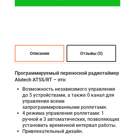
Описание
Отзывы (0)
Программируемый переносной
р
адиотаймер
Alutech
AT5S/RT
– это:
Возможность независимого управления
до 5 устройствами, а также 0 канал для
управления всеми
запрограммированными роллетами.
4 режима управления роллетами: 1
ручной и 3 автоматических, позволяющих
установить временной интервал работы.
Привлекательный дизайн.