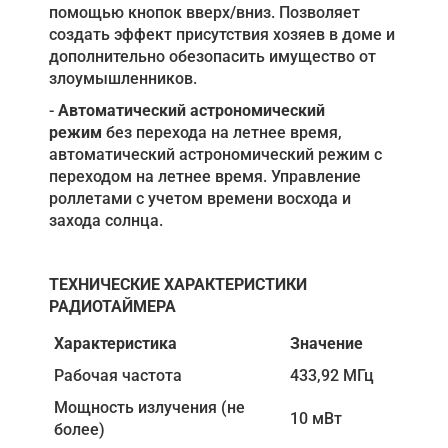
помощью кнопок вверх/вниз. Позволяет
создать эффект присутствия хозяев в доме и
дополнительно обезопасить имущество от
злоумышленников.
-
Автоматический астрономический
режим
без перехода на летнее время,
автоматический астрономический режим с
переходом на летнее время. Управление
роллетами с учетом времени восхода и
захода солнца.
ТЕХНИЧЕСКИЕ ХАРАКТЕРИСТИКИ
РАДИОТАЙМЕРА
Характеристика
Значение
Рабочая частота
433,92 МГц
Мощность излучения (не
10 мВт
более)