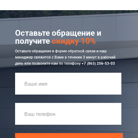
Оставьте обращение и
получите
скидку 10%
Оставьте обращение в форме обратной связи и наш
менеджер свяжется с Вами в течении 3 минут в рабочий
день или позвоните нам по телефону
+7 (863) 256-53-03