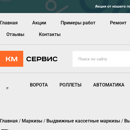
Главная
Акции
Примеры работ
Ремонт
Отзывы
Контакты
ВОРОТА
РОЛЛЕТЫ
АВТОМАТИКА
Главная
/
Маркизы
/
Выдвижные кассетные маркизы
/
Вы