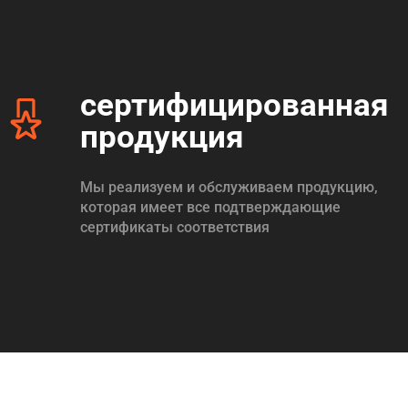
сертифицированная
продукция
Мы реализуем и обслуживаем продукцию,
которая имеет все подтверждающие
сертификаты соответствия