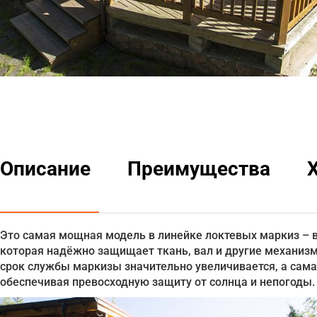
Описание
Преимущества
Это самая мощная модель в линейке локтевых маркиз – 
которая надёжно защищает ткань, вал и другие механизм
срок службы маркизы значительно увеличивается, а сам
обеспечивая превосходную защиту от солнца и непогоды.