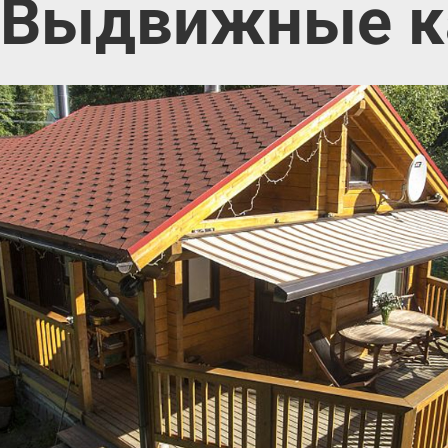
Выдвижные к