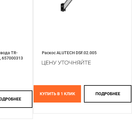
вода TR-
Раскос ALUTECH DSF.02.005
, 657000313
КУПИТЬ В 1 КЛИК
ПОДРОБНЕЕ
ОДРОБНЕЕ