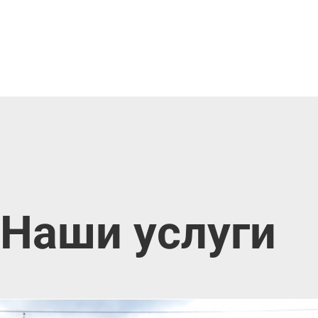
Наши услуги