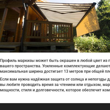
Профиль маркизы может быть окрашен в любой цвет из па
вашего пространства. Усиленные комплектующие делают 
максимальная ширина достигает 13 метров при общей пл
Если вам нужна надёжная защита от солнца и непогоды д
вы любите проводить время за чтением или отдыхом, ма
мощности, стиля и долговечности, которое обеспечит ком