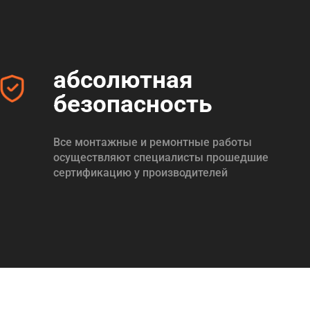
абсолютная
безопасность
Все монтажные и ремонтные работы
осуществляют специалисты прошедшие
сертификацию у производителей