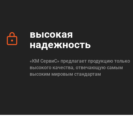
высокая
надежность
«КМ СервиС» предлагает продукцию только
высокого качества, отвечающую самым
высоким мировым стандартам