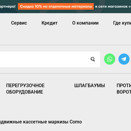
Сервис
Кредит
О компании
Где куп
ПЕРЕГРУЗОЧНОЕ
ШЛАГБАУМЫ
ПРОТ
ОБОРУДОВАНИЕ
ВОРО
движные кассетные маркизы Como