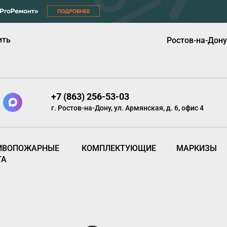
ить
Ростов-на-Дону
+7 (863) 256-53-03
г. Ростов-на-Дону, ул. Армянская, д. 6, офис 4
ИВОПОЖАРНЫЕ
КОМПЛЕКТУЮЩИЕ
МАРКИЗЫ
ТА