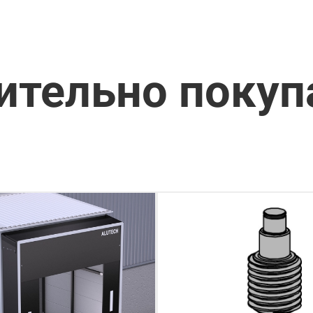
ительно поку