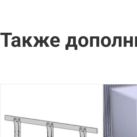
Также дополн