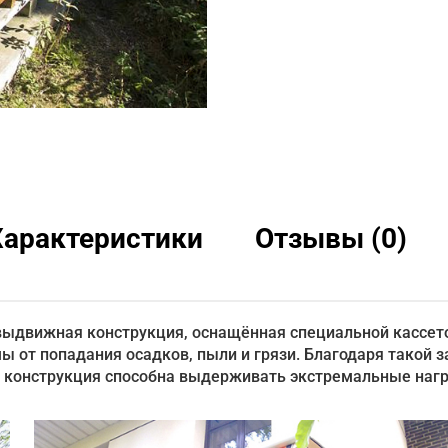
Характеристики
Отзывы (0)
выдвижная конструкция, оснащённая специальной кассет
ы от попадания осадков, пыли и грязи. Благодаря такой 
а конструкция способна выдерживать экстремальные нагр