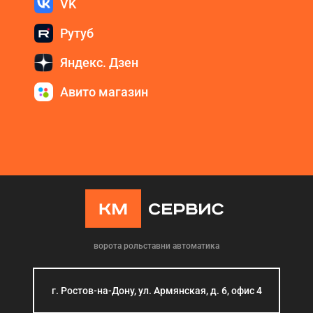
VK
Рутуб
Яндекс. Дзен
Авито магазин
ворота рольставни автоматика
г. Ростов-на-Дону, ул. Армянская, д. 6, офис 4