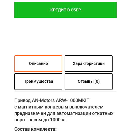
КРЕДИТ В СБЕР
Описание
Характеристики
Преимущества
Отзывы (0)
Привод AN-Motors ARW-1000MKIT
с магнитным концевым выключателем
предназначен для автоматизации откатных
ворот весом до 1000 кг.
Состав комплекта: