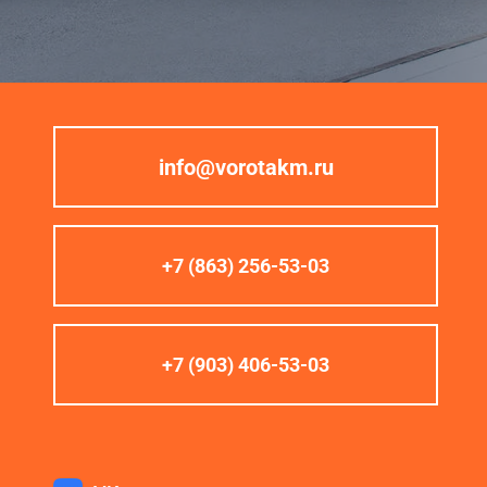
info@vorotakm.ru
+7 (863) 256-53-03
+7 (903) 406-53-03