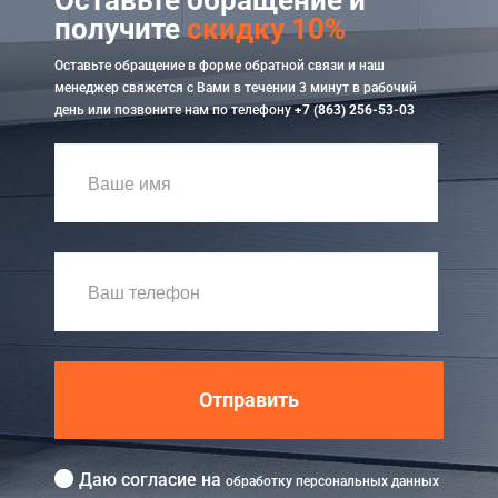
получите
скидку 10%
Оставьте обращение в форме обратной связи и наш
менеджер свяжется с Вами в течении 3 минут в рабочий
день или позвоните нам по телефону
+7 (863) 256-53-03
Отправить
Даю согласие на
обработку персональных данных