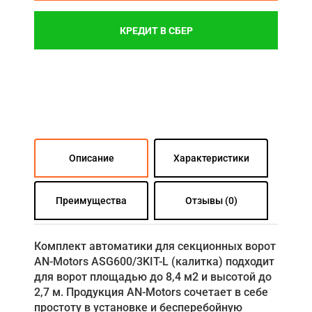
КРЕДИТ В СБЕР
Описание
Характеристики
Преимущества
Отзывы (0)
Комплект автоматики для секционных ворот
AN-Motors ASG600/3KIT-L (калитка) подходит
для ворот площадью до 8,4 м2 и высотой до
2,7 м. Продукция AN-Motors сочетает в себе
простоту в установке и бесперебойную