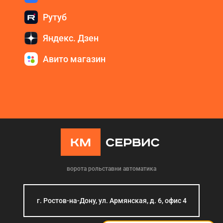
Рутуб
Яндекс. Дзен
Авито магазин
ворота рольставни автоматика
г. Ростов-на-Дону, ул. Армянская, д. 6, офис 4