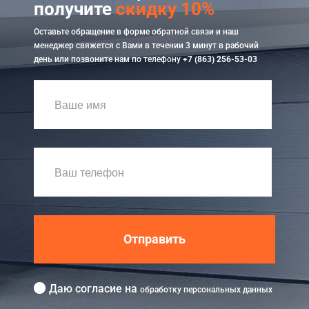
получите
скидку 10%
Оставьте обращение в форме обратной связи и наш
менеджер свяжется с Вами в течении 3 минут в рабочий
день или позвоните нам по телефону
+7 (863) 256-53-03
Отправить
Даю согласие на
обработку персональных данных