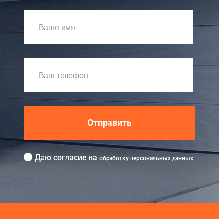
Отправить
Даю согласие на
обработку персональных данных