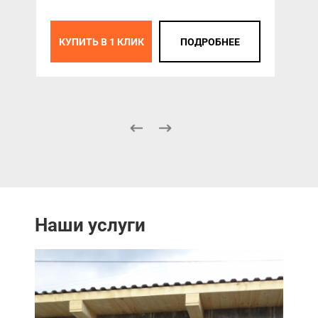
КУПИТЬ В 1 КЛИК
ПОДРОБНЕЕ
К
Наши услуги