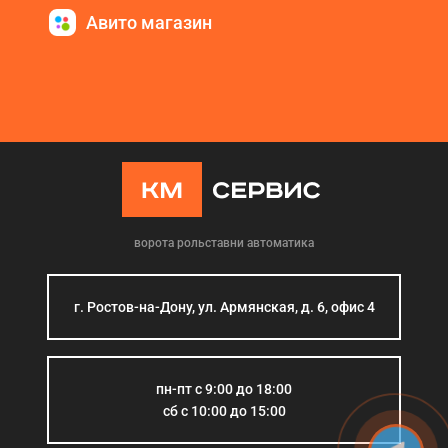
Авито магазин
ворота рольставни автоматика
г. Ростов-на-Дону, ул. Армянская, д. 6, офис 4
пн-пт с 9:00 до 18:00
сб с 10:00 до 15:00