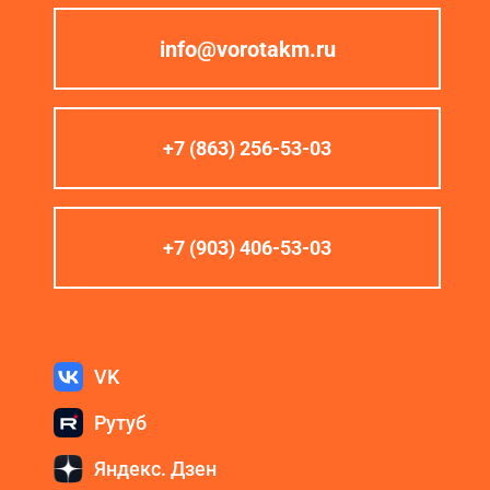
info@vorotakm.ru
+7 (863) 256-53-03
+7 (903) 406-53-03
VK
Рутуб
Яндекс. Дзен