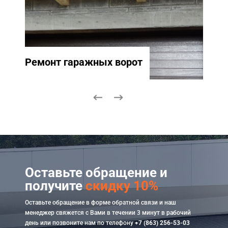
Ремонт гаражных ворот
Ремо
Оставьте обращение и
получите
скидку 10%
Оставьте обращение в форме обратной связи и наш
менеджер свяжется с Вами в течении 3 минут в рабочий
день или позвоните нам по телефону
+7 (863) 256-53-03