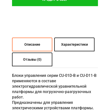
Описание
Характеристики
Отзывы (0)
Блоки управления серии CU-01D-B и CU-D11-B
применяются в составе
электрогидравлической уравнительной
платформы для погрузочно-разгрузочных
работ.
Предназначены для управления
электрическими устройствами платформы.